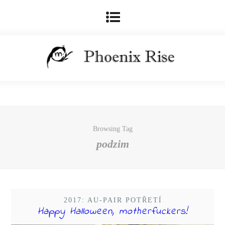
Browsing Tag
podzim
2017: AU-PAIR POTŘETÍ
Happy Halloween, motherfuckers!