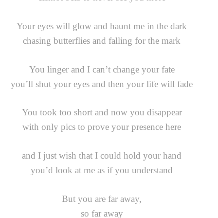
Your eyes will glow and haunt me in the dark
chasing butterflies and falling for the mark
You linger and I can’t change your fate
you’ll shut your eyes and then your life will fade
You took too short and now you disappear
with only pics to prove your presence here
and I just wish that I could hold your hand
you’d look at me as if you understand
But you are far away,
so far away