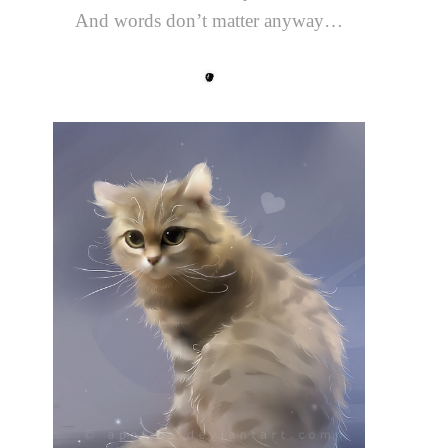
And words don’t matter anyway…