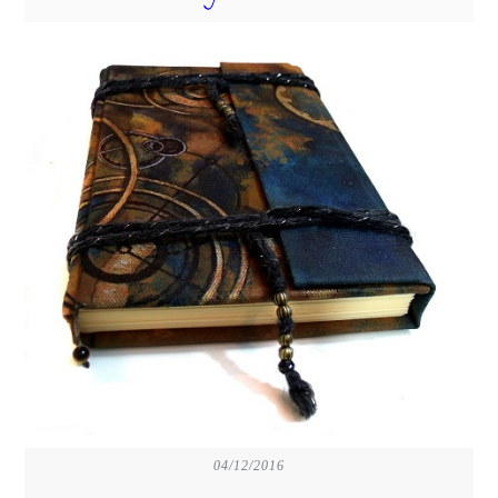
04/12/2016