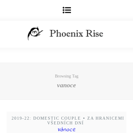
Browsing Tag
vanoce
2019-22: DOMESTIC COUPLE
•
ZA HRANICEMI
VŠEDNÍCH DNÍ
Vánoce