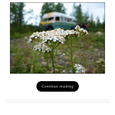
Continue reading