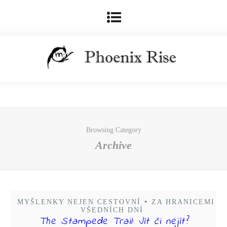
Browsing Category
Archive
MYŠLENKY NEJEN CESTOVNÍ
•
ZA HRANICEMI
VŠEDNÍCH DNÍ
The Stampede Trail: Jít či nejít?