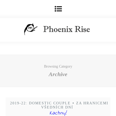
Browsing Category
Archive
2019-22: DOMESTIC COUPLE
•
ZA HRANICEMI
VŠEDNÍCH DNÍ
Kachny!