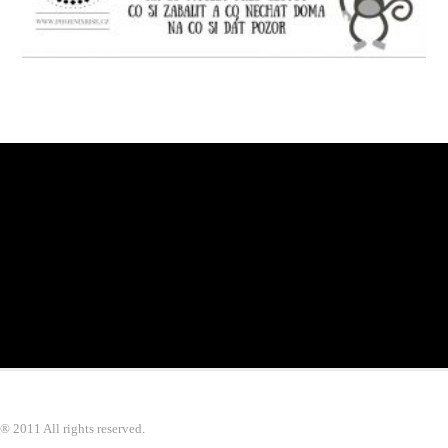
® 2011 All rights reserved.