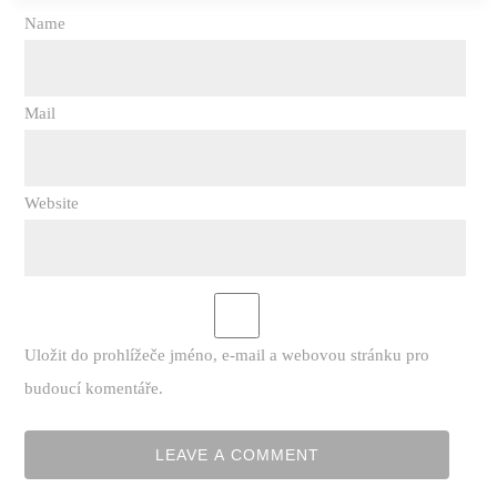
Name
Mail
Website
Uložit do prohlížeče jméno, e-mail a webovou stránku pro
budoucí komentáře.