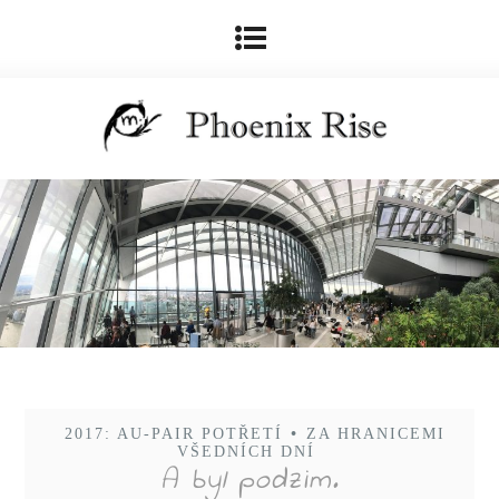
2017: AU-PAIR POTŘETÍ
•
ZA HRANICEMI
VŠEDNÍCH DNÍ
A byl podzim.