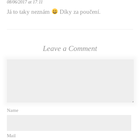
08/06/2017 at 17:11
Já to taky neznám
Díky za poučení.
Leave a Comment
Name
Mail