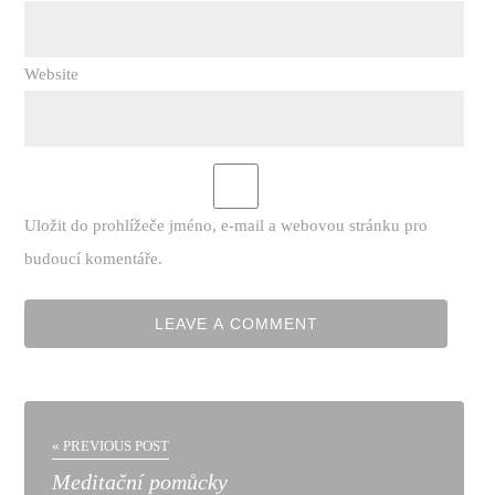
Website
Uložit do prohlížeče jméno, e-mail a webovou stránku pro
budoucí komentáře.
« PREVIOUS POST
Meditační pomůcky