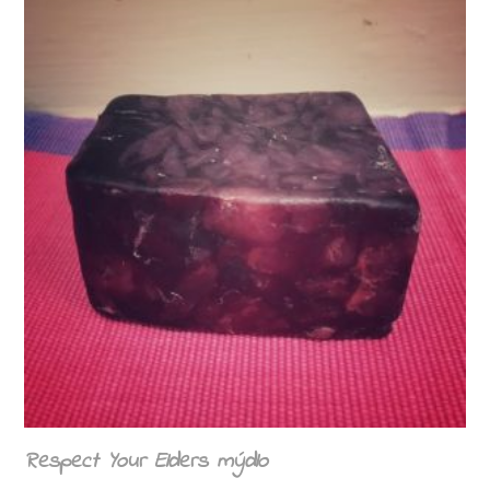
Respect Your Elders mýdlo