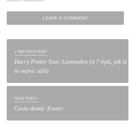
« PREVIOUS POST
Harry Potter Tour, Leavesden (a 7 tipů, jak si
to nejvíc užít)
NEXT POST »
Cesta domů: Exeter