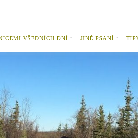
NICEMI VŠEDNÍCH DNÍ
JINÉ PSANÍ
TIP