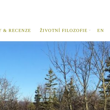
Y & RECENZE
ŽIVOTNÍ FILOZOFIE
EN