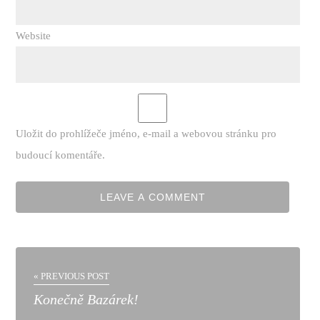
Website
Uložit do prohlížeče jméno, e-mail a webovou stránku pro
budoucí komentáře.
« PREVIOUS POST
Konečně Bazárek!