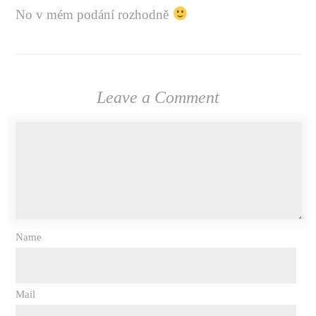
No v mém podání rozhodně
Leave a Comment
Name
Mail