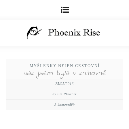
MYŠLENKY NEJEN CESTOVNÍ
Jak jsem byla v knihovně
25/05/2016
by Em Phoenix
8 komentářů