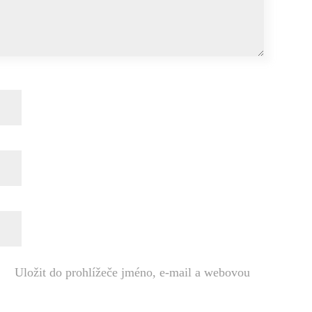
Uložit do prohlížeče jméno, e-mail a webovou