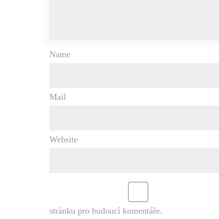
Name
Mail
Website
stránku pro budoucí komentáře.