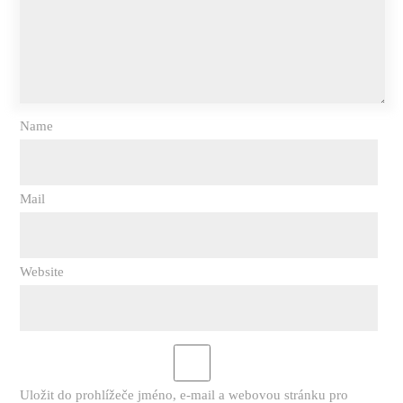
Name
Mail
Website
Uložit do prohlížeče jméno, e-mail a webovou stránku pro