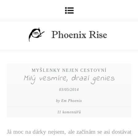
MYŠLENKY NEJEN CESTOVNÍ
Milý vesmíre, drazí genies
03/05/2014
by Em Phoenix
11 komentářů
Já moc na dárky nejsem, ale začínám se asi dostávat