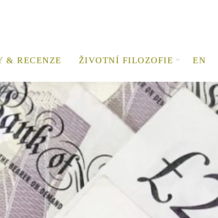
Y & RECENZE
ŽIVOTNÍ FILOZOFIE
EN