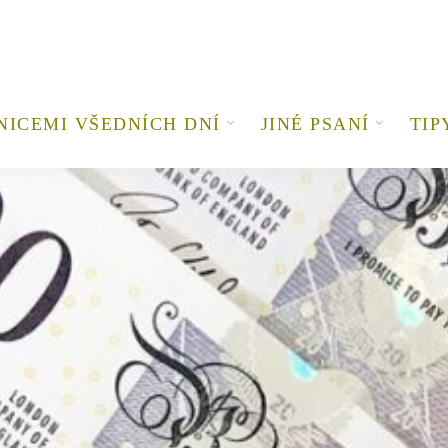
NICEMI VŠEDNÍCH DNÍ
JINÉ PSANÍ
TIP