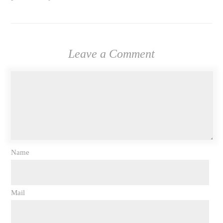
Leave a Comment
Name
Mail