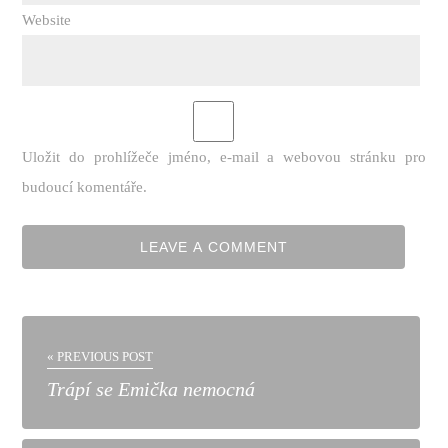
Website
Uložit do prohlížeče jméno, e-mail a webovou stránku pro
budoucí komentáře.
« PREVIOUS POST
Trápí se Emička nemocná