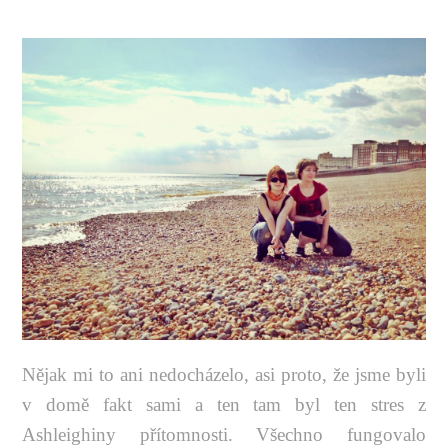
Nějak mi to ani nedocházelo, asi proto, že jsme byli
v domě fakt sami a ten tam byl ten stres z
Ashleighiny přítomnosti. Všechno fungovalo