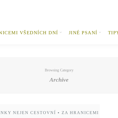
NICEMI VŠEDNÍCH DNÍ
JINÉ PSANÍ
TIP
Browsing Category
Archive
NKY NEJEN CESTOVNÍ
•
ZA HRANICEMI