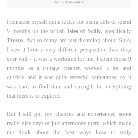
Žádné komentáře
I consider myself quite lucky for being able to spend
9 months on the british
Isles of Scilly
, specifically
Tresco
, that so many are just dreaming about. Sure,
I saw it from a very different perspective than they
ever will – it was a worktime for me. I spent those 9
months as a cottage cleaner, worked a lot and
quickly and it was quite stressful sometimes, so it
was hard to find time and strength for everything
that there is to explore.
But I still got my chances and experienced some
really nice days or just afternoons there, which made
me think about the best ways how to truly