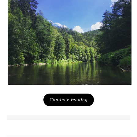
Continue reading