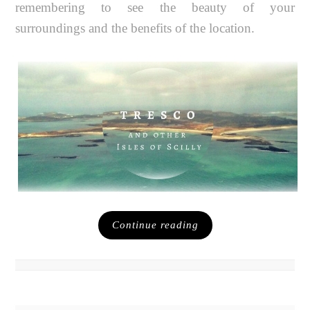
remembering to see the beauty of your
surroundings and the benefits of the location.
Continue reading