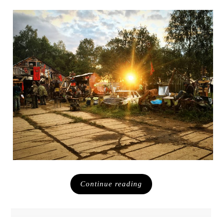
Continue reading