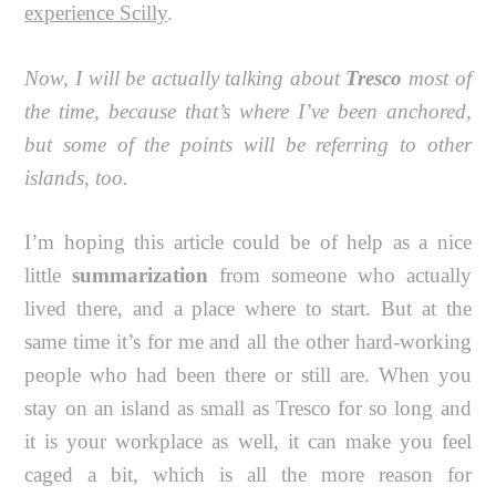
experience Scilly
.
Now, I will be actually talking about
Tresco
most of
the time, because that’s where I’ve been anchored,
but some of the points will be referring to other
islands, too.
I’m hoping this article could be of help as a nice
little
summarization
from someone who actually
lived there, and a place where to start. But at the
same time it’s for me and all the other hard-working
people who had been there or still are. When you
stay on an island as small as Tresco for so long and
it is your workplace as well, it can make you feel
caged a bit, which is all the more reason for