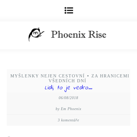
MYŠLENKY NEJEN CESTOVNÍ
•
ZA HRANICEMI
VŠEDNÍCH DNÍ
Lidi, to je vedro…
06/08/2018
by Em Phoenix
3 komentáře