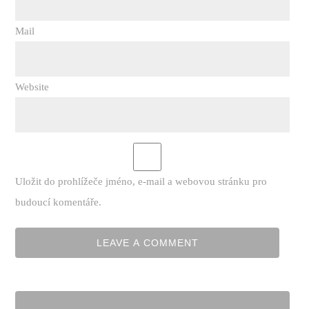
Mail
Website
Uložit do prohlížeče jméno, e-mail a webovou stránku pro
budoucí komentáře.