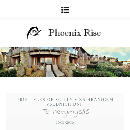
2015: ISLES OF SCILLY
•
ZA HRANICEMI
VŠEDNÍCH DNÍ
To nevymyslíš
15/11/2015