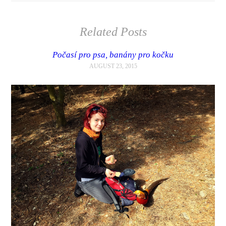
Related Posts
Počasí pro psa, banány pro kočku
AUGUST 23, 2015