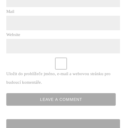
Mail
Website
Uložit do prohlížeče jméno, e-mail a webovou stránku pro
budoucí komentáře.