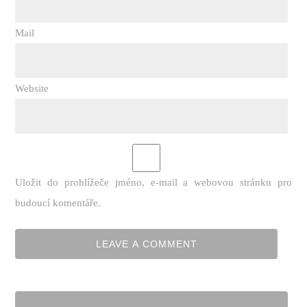
Mail
Website
Uložit do prohlížeče jméno, e-mail a webovou stránku pro
budoucí komentáře.