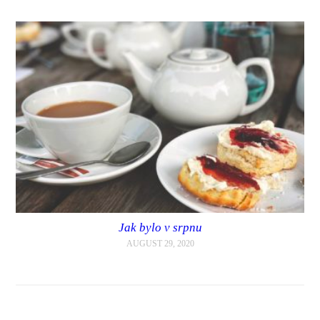
Jak bylo v srpnu
AUGUST 29, 2020