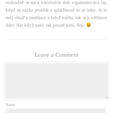
rozhodně se mi z náročných dnů vzpamatovává líp,
když se můžu prohřát a spláchnout to ze sebe. Je to
můj rituál a meditace a když můžu, tak si ji většinou
dám. Ale když neni, tak prostě neni, žejo
Leave a Comment
Name