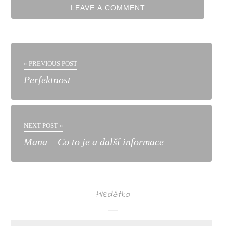
« PREVIOUS POST
Perfektnost
NEXT POST »
Mana – Co to je a další informace
Hledátko