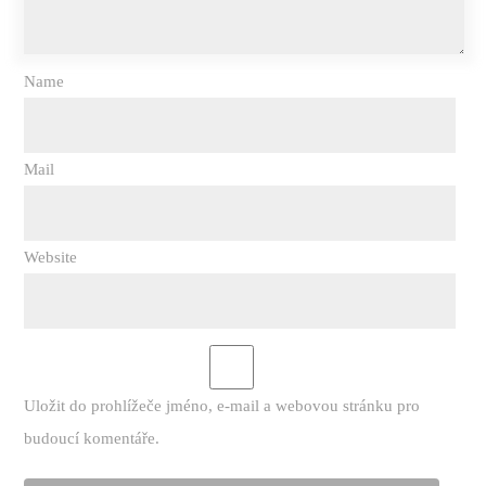
Name
Mail
Website
Uložit do prohlížeče jméno, e-mail a webovou stránku pro
budoucí komentáře.