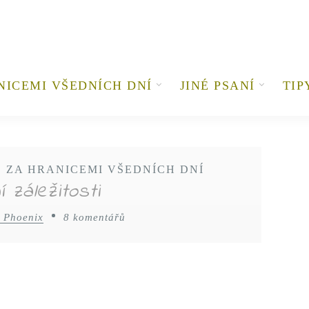
NICEMI VŠEDNÍCH DNÍ
JINÉ PSANÍ
TIP
•
ZA HRANICEMI VŠEDNÍCH DNÍ
 záležitosti
 Phoenix
8 komentářů