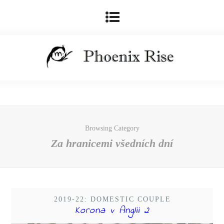
Browsing Category
Za hranicemi všedních dní
2019-22: DOMESTIC COUPLE
Korona v Anglii 2