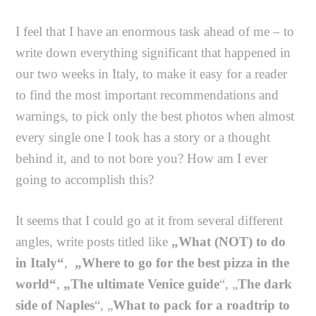
I feel that I have an enormous task ahead of me – to
write down everything significant that happened in
our two weeks in Italy, to make it easy for a reader
to find the most important recommendations and
warnings, to pick only the best photos when almost
every single one I took has a story or a thought
behind it, and to not bore you? How am I ever
going to accomplish this?
It seems that I could go at it from several different
angles, write posts titled like
„What (NOT) to do
in Italy“
,
„Where to go for the best pizza in the
world“
,
„The ultimate Venice guide
“, „
The dark
side of Naples
“, „
What to pack for a roadtrip to