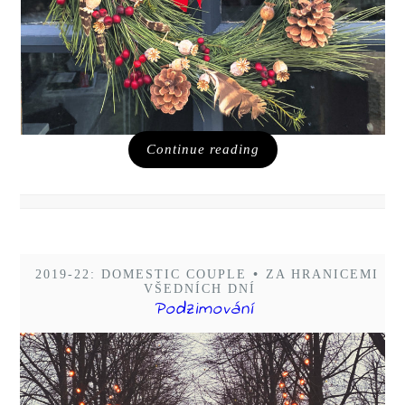
Continue reading
2019-22: DOMESTIC COUPLE
•
ZA HRANICEMI
VŠEDNÍCH DNÍ
Podzimování