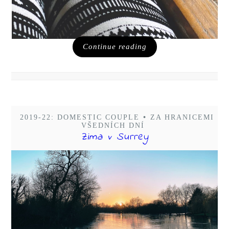
Continue reading
2019-22: DOMESTIC COUPLE
•
ZA HRANICEMI
VŠEDNÍCH DNÍ
Zima v Surrey