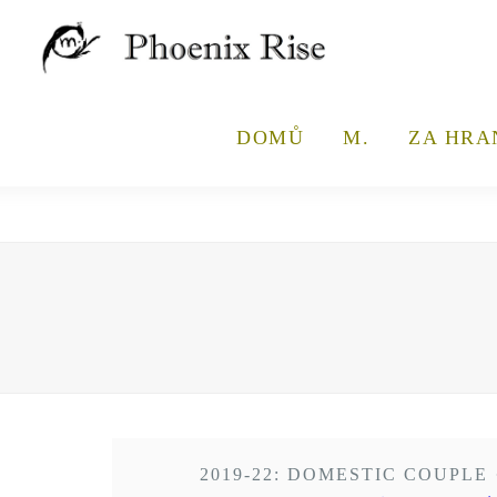
DOMŮ
M.
ZA HRA
2019-22: DOMESTIC COUPLE