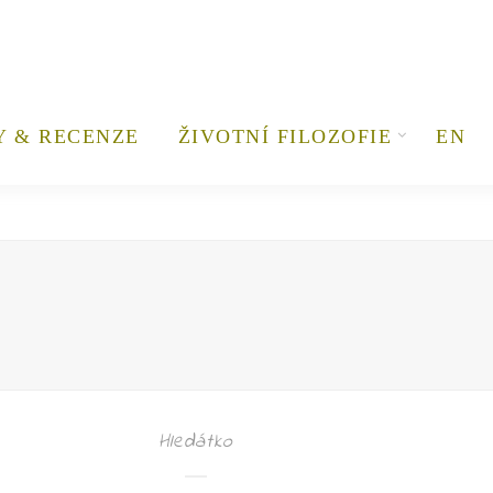
Y & RECENZE
ŽIVOTNÍ FILOZOFIE
EN
Hledátko