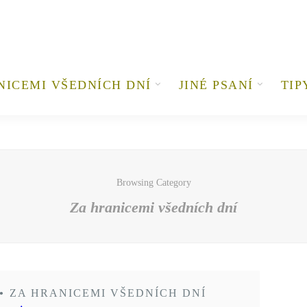
NICEMI VŠEDNÍCH DNÍ
JINÉ PSANÍ
TIP
Browsing Category
Za hranicemi všedních dní
•
ZA HRANICEMI VŠEDNÍCH DNÍ