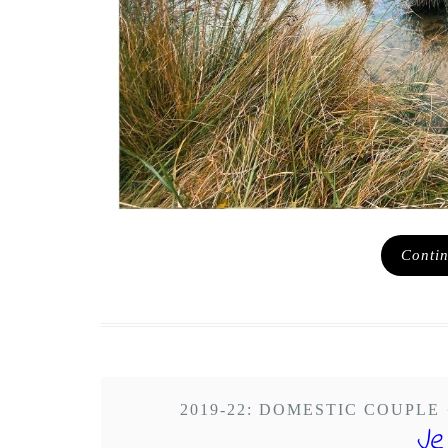
Conti
2019-22: DOMESTIC COUPLE
Je