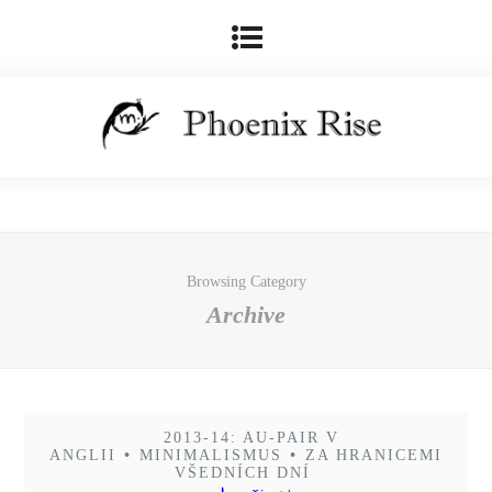
Browsing Category
Archive
2013-14: AU-PAIR V
ANGLII
•
MINIMALISMUS
•
ZA HRANICEMI
VŠEDNÍCH DNÍ