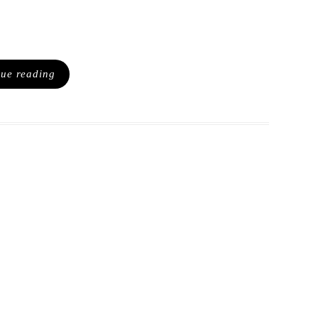
nue reading