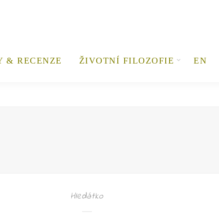
Y & RECENZE
ŽIVOTNÍ FILOZOFIE
EN
Hledátko