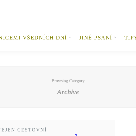
NICEMI VŠEDNÍCH DNÍ
JINÉ PSANÍ
TIP
Browsing Category
Archive
EJEN CESTOVNÍ