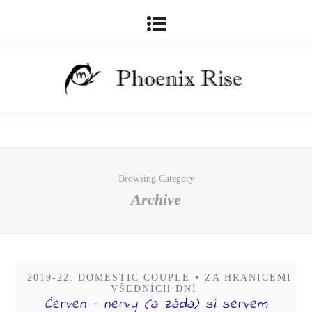
Browsing Category
Archive
2019-22: DOMESTIC COUPLE
•
ZA HRANICEMI
VŠEDNÍCH DNÍ
Červen – nervy (a záda) si servem