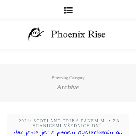
Browsing Category
Archive
2021: SCOTLAND TRIP S PANEM M.
•
ZA
HRANICEMI VŠEDNÍCH DNÍ
Jak jsme jeli s panem Mysteriózním do